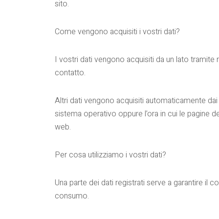
sito.
Come vengono acquisiti i vostri dati?
I vostri dati vengono acquisiti da un lato tramit
contatto.
Altri dati vengono acquisiti automaticamente dai n
sistema operativo oppure l’ora in cui le pagine 
web.
Per cosa utilizziamo i vostri dati?
Una parte dei dati registrati serve a garantire il 
consumo.