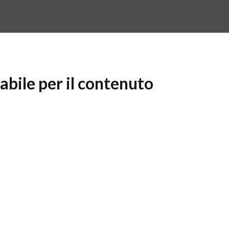
bile per il contenuto