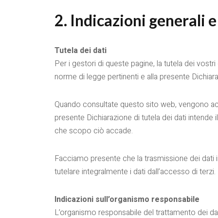
2. Indicazioni generali 
Tutela dei dati
Per i gestori di queste pagine, la tutela dei vostr
norme di legge pertinenti e alla presente Dichiaraz
Quando consultate questo sito web, vengono acquis
presente Dichiarazione di tutela dei dati intende i
che scopo ciò accade.
Facciamo presente che la trasmissione dei dati i
tutelare integralmente i dati dall’accesso di terzi.
Indicazioni sull’organismo responsabile
L’organismo responsabile del trattamento dei dati