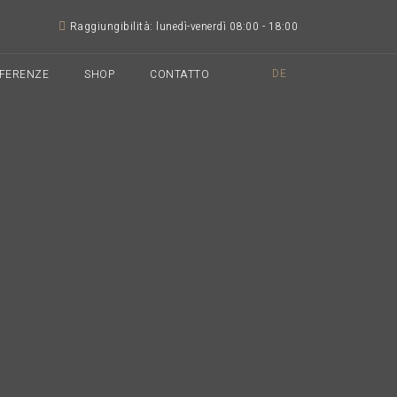
Raggiungibilità: lunedì-venerdì 08:00 - 18:00
DE
FERENZE
SHOP
CONTATTO