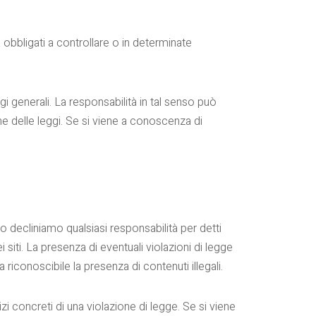
 obbligati a controllare o in determinate
gi generali. La responsabilità in tal senso può
e delle leggi. Se si viene a conoscenza di
vo decliniamo qualsiasi responsabilità per detti
i siti. La presenza di eventuali violazioni di legge
riconoscibile la presenza di contenuti illegali.
zi concreti di una violazione di legge. Se si viene