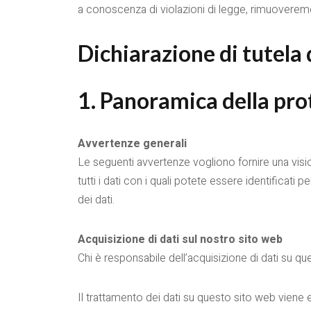
a conoscenza di violazioni di legge, rimuoverem
Dichiarazione di tutela 
1. Panoramica della pro
Avvertenze generali
Le seguenti avvertenze vogliono fornire una visio
tutti i dati con i quali potete essere identificati
dei dati.
Acquisizione di dati sul nostro sito web
Chi è responsabile dell’acquisizione di dati su q
Il trattamento dei dati su questo sito web viene e