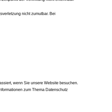
tsverletzung nicht zumutbar. Bei
assiert, wenn Sie unsere Website besuchen.
e Informationen zum Thema Datenschutz