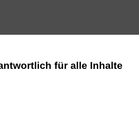
twortlich für alle Inhalte