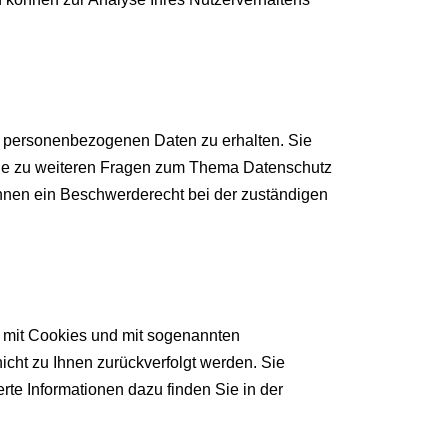
en personenbezogenen Daten zu erhalten. Sie
wie zu weiteren Fragen zum Thema Datenschutz
hnen ein Beschwerderecht bei der zuständigen
m mit Cookies und mit sogenannten
icht zu Ihnen zurückverfolgt werden. Sie
rte Informationen dazu finden Sie in der