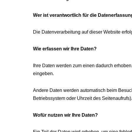
Wer ist verantwortlich für die Datenerfassun
Die Datenverarbeitung auf dieser Website erf
Wie erfassen wir Ihre Daten?
Ihre Daten werden zum einen dadurch erhoben, d
eingeben.
Andere Daten werden automatisch beim Besuch d
Betriebssystem oder Uhrzeit des Seitenaufrufs)
Wofür nutzen wir Ihre Daten?
Ein Teil der Daten wird erhoben, um eine fehle