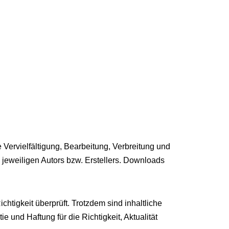
 Vervielfältigung, Bearbeitung, Verbreitung und
jeweiligen Autors bzw. Erstellers. Downloads
htigkeit überprüft. Trotzdem sind inhaltliche
und Haftung für die Richtigkeit, Aktualität