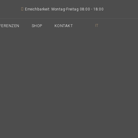
Erreichbarkeit: Montag-Freitag 08:00 - 18:00
IT
FERENZEN
SHOP
KONTAKT