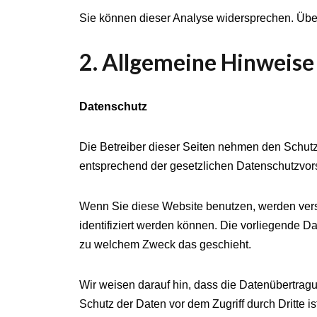
Sie können dieser Analyse widersprechen. Über
2. Allgemeine Hinweise
Datenschutz
Die Betreiber dieser Seiten nehmen den Schutz
entsprechend der gesetzlichen Datenschutzvors
Wenn Sie diese Website benutzen, werden ver
identifiziert werden können. Die vorliegende Da
zu welchem Zweck das geschieht.
Wir weisen darauf hin, dass die Datenübertragu
Schutz der Daten vor dem Zugriff durch Dritte is