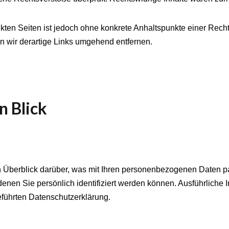
nkten Seiten ist jedoch ohne konkrete Anhaltspunkte einer Rech
 wir derartige Links umgehend entfernen.
n Blick
 Überblick darüber, was mit Ihren personenbezogenen Daten p
enen Sie persönlich identifiziert werden können. Ausführlich
führten Datenschutzerklärung.