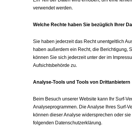
verwendet werden.
Welche Rechte haben Sie bezüglich Ihrer D
Sie haben jederzeit das Recht unentgeltlich A
haben außerdem ein Recht, die Berichtigung, 
können Sie sich jederzeit unter der im Impre
Aufsichtsbehörde zu.
Analyse-Tools und Tools von Drittanbietern
Beim Besuch unserer Website kann Ihr Surf-Ver
Analyseprogrammen. Die Analyse Ihres Surf-Verh
können dieser Analyse widersprechen oder sie d
folgenden Datenschutzerklärung.