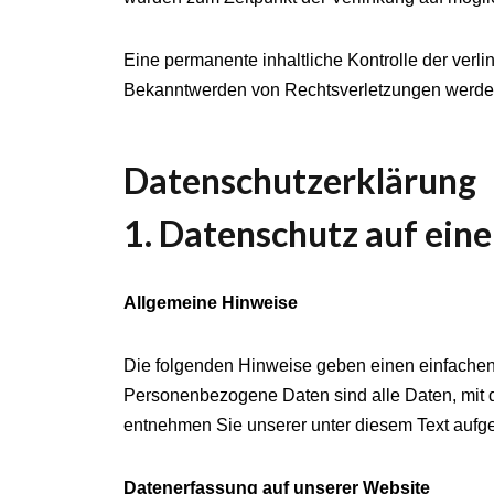
Eine permanente inhaltliche Kontrolle der verli
Bekanntwerden von Rechtsverletzungen werden
Datenschutzerklärung
1. Datenschutz auf eine
Allgemeine Hinweise
Die folgenden Hinweise geben einen einfachen
Personenbezogene Daten sind alle Daten, mit d
entnehmen Sie unserer unter diesem Text aufge
Datenerfassung auf unserer Website