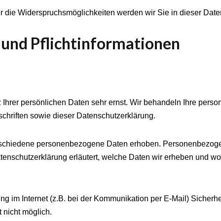
 die Widerspruchsmöglichkeiten werden wir Sie in dieser Date
 und Pflichtinformationen
 Ihrer persönlichen Daten sehr ernst. Wir behandeln Ihre pers
chriften sowie dieser Datenschutzerklärung.
schiedene personenbezogene Daten erhoben. Personenbezogen
tenschutzerklärung erläutert, welche Daten wir erheben und wofü
ng im Internet (z.B. bei der Kommunikation per E-Mail) Sicherh
t nicht möglich.